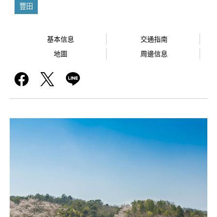
豐田
基本信息
交通指南
地圖
周邊信息