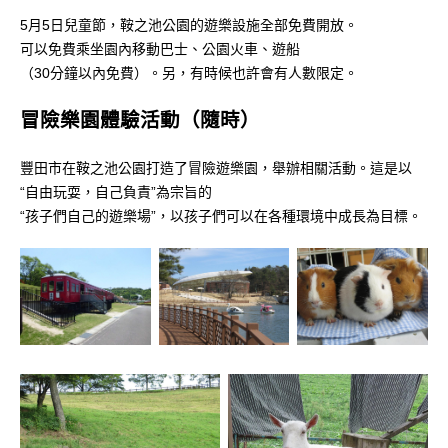
5月5日兒童節，鞍之池公園的遊樂設施全部免費開放。
可以免費乘坐園內移動巴士、公園火車、遊船
（30分鐘以內免費）。另，有時候也許會有人數限定。
冒險樂園體驗活動（隨時）
豐田市在鞍之池公園打造了冒險遊樂園，舉辦相關活動。這是以
“自由玩耍，自己負責”為宗旨的
“孩子們自己的遊樂場”，以孩子們可以在各種環境中成長為目標。