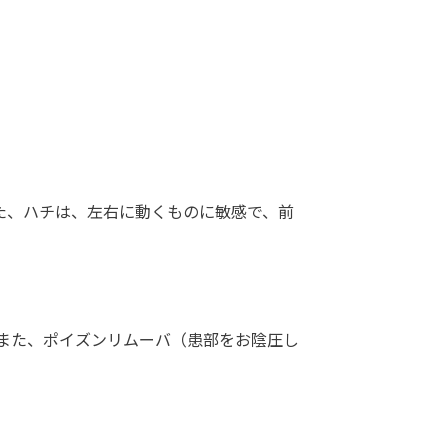
た、ハチは、左右に動くものに敏感で、前
また、ポイズンリムーバ（患部をお陰圧し