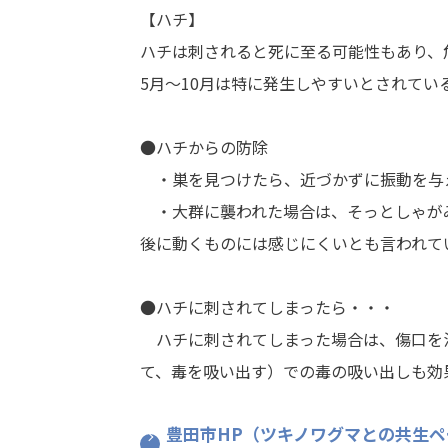
【ハチ】
ハチは刺されると死に至る可能性もあり、
5月～10月は特に発生しやすいとされて
●ハチからの防除
・巣を見つけたら、近づかずに振動を与
・大群に襲われた場合は、そっとしゃがみ
後に動くものには感じにくいとも言われて
●ハチに刺されてしまったら・・・
ハチに刺されてしまった場合は、傷口を
て、毒を吸い出す）での毒の吸い出しも効
豊田市HP（ツキノワグマとの共生ペ