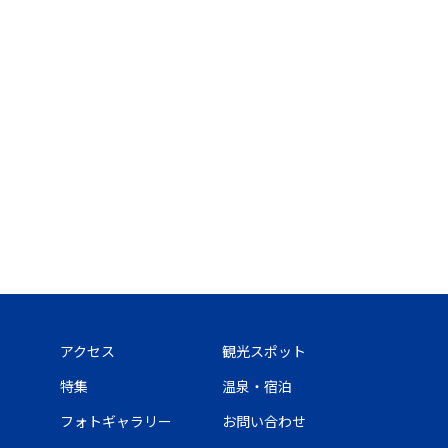
アクセス
観光スポット
特集
温泉・宿泊
フォトギャラリー
お問い合わせ