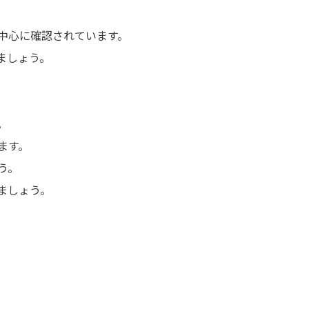
クマ】
中心に確認されています。
ましょう。
。
ます。
う。
ましょう。