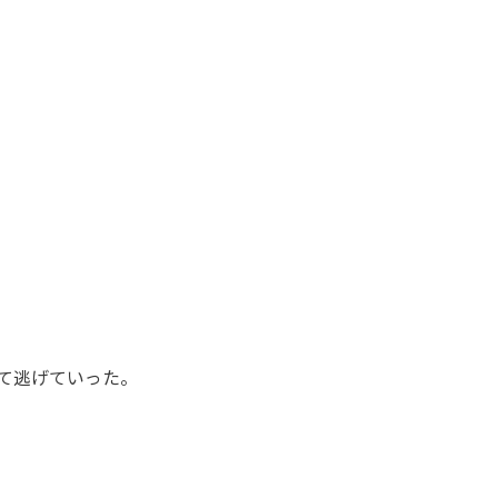
て逃げていった。