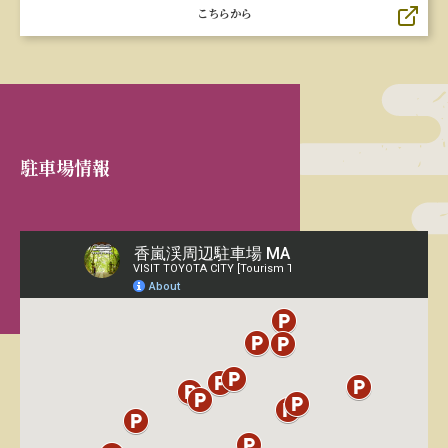
こちらから
駐車場情報