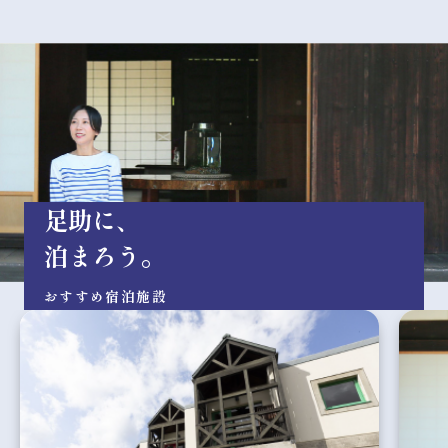
足助に、
泊まろう。
おすすめ宿泊施設