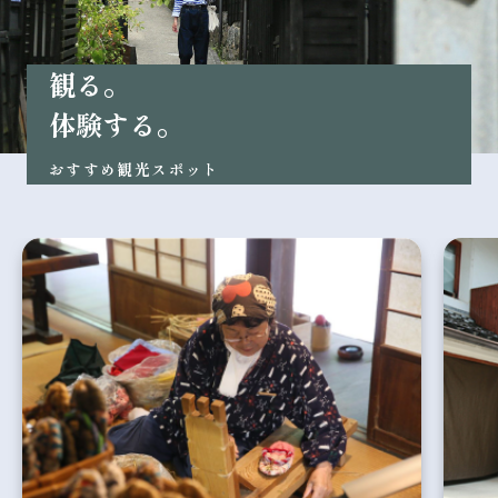
観る。
体験する。
おすすめ観光スポット