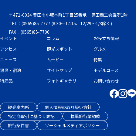
〒471-0034 豊田市小坂本町1丁目25番地 豊田商工会議所1階
TEL：(0565)85-7777 (8:30～17:15、12/29～1/3除く)
FAX：(0565)85-7700
イベント
コラム
お役立ち情報
アクセス
観光スポット
グルメ
ニュース
ムービー
特集
温泉・宿泊
サイトマップ
モデルコース
特産品
フォトギャラリー
お問い合わせ
観光案内所
個人情報の取り扱い方針
特定商取引に基づく表記
標準旅行業約款
旅行条件書
ソーシャルメディアポリシー