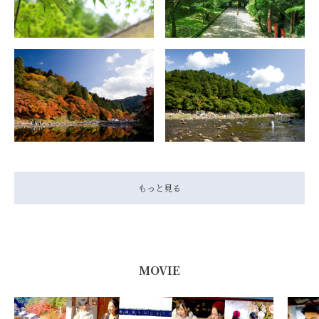
もっと見る
MOVIE