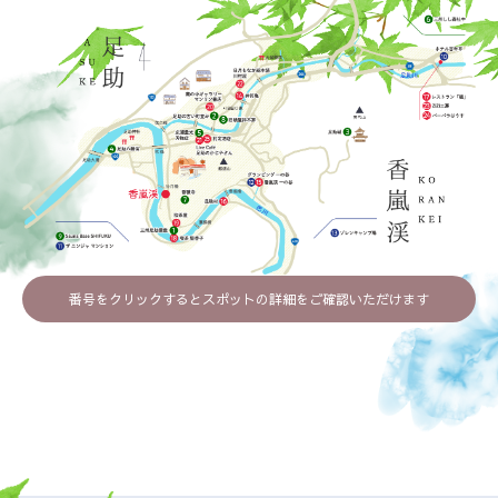
番号をクリックするとスポットの詳細をご確認いただけます