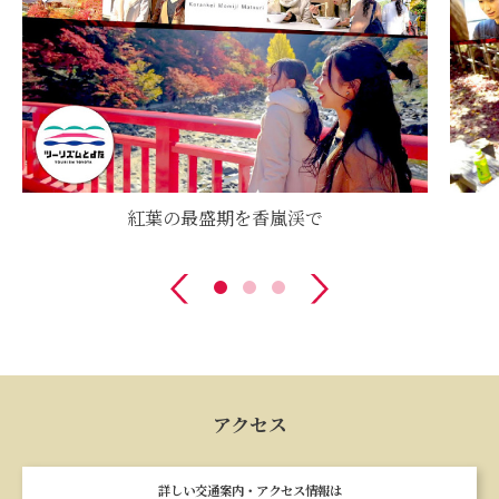
紅葉の最盛期を香嵐渓で
アクセス
詳しい交通案内・アクセス情報は