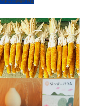
スポット詳細を見る