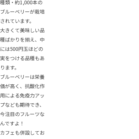
種類・約1,000本の
ブルーベリーが栽培
されています。
大きくて美味しい品
種ばかりを揃え、中
には500円玉ほどの
実をつける品種もあ
ります。
ブルーベリーは栄養
価が高く、抗酸化作
用による免疫力アッ
プなども期待でき、
今注目のフルーツな
んですよ！
カフェも併設してお