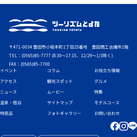
〒471-0034 豊田市小坂本町1丁目25番地 豊田商工会議所1階
TEL：(0565)85-7777 (8:30～17:15、12/29～1/3除く)
FAX：(0565)85-7700
イベント
コラム
お役立ち情報
アクセス
観光スポット
グルメ
ニュース
ムービー
特集
温泉・宿泊
サイトマップ
モデルコース
特産品
フォトギャラリー
お問い合わせ