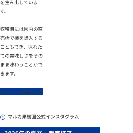
を生み出していま
す。
収穫期には園内の直
売所で柿を購入する
こともでき、採れた
ての美味しさをその
まま味わうことがで
きます。
スポット詳細を見る
マルカ果樹園公式インスタグラム