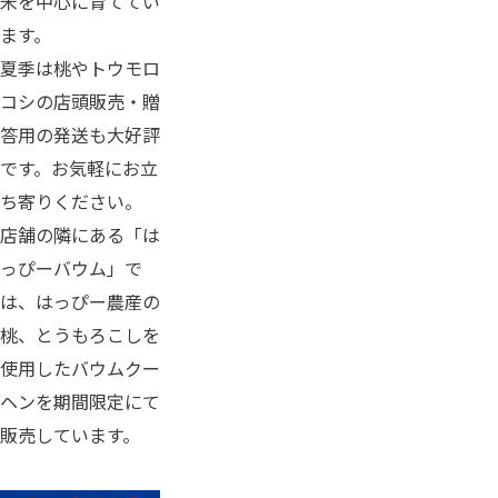
米を中心に育ててい
ます。
夏季は桃やトウモロ
コシの店頭販売・贈
答用の発送も大好評
です。お気軽にお立
ち寄りください。
店舗の隣にある「は
っぴーバウム」で
は、はっぴー農産の
桃、とうもろこしを
使用したバウムクー
ヘンを期間限定にて
販売しています。