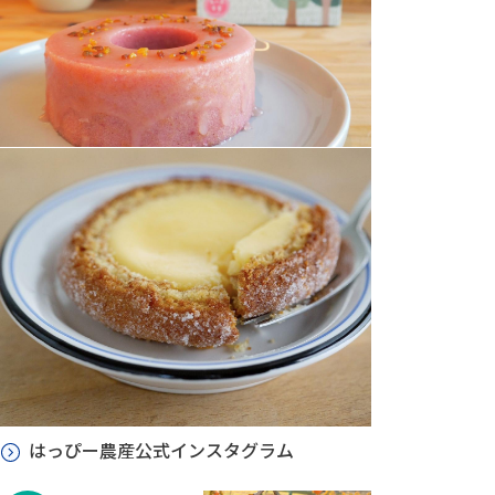
はっぴー農産公式インスタグラム