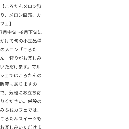
【ころたんメロン狩
り、メロン直売、カ
フェ】
7月中旬～8月下旬に
かけて旬の小玉品種
のメロン「ころた
ん」狩りがお楽しみ
いただけます。マル
シェではころたんの
販売もありますの
で、気軽にお立ち寄
りください。併設の
みふねカフェでは、
ころたんスイーツも
お楽しみいただけま