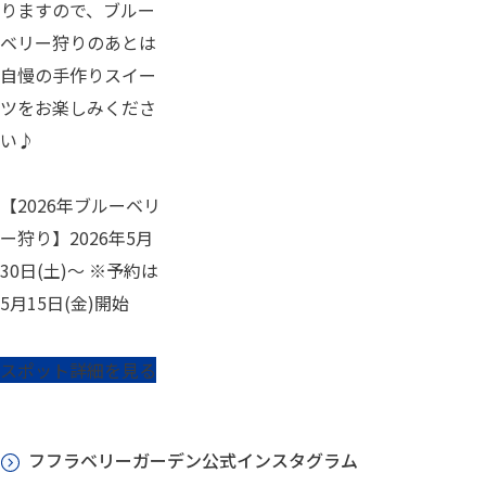
りますので、ブルー
ベリー狩りのあとは
自慢の手作りスイー
ツをお楽しみくださ
い♪
【2026年ブルーベリ
ー狩り】2026年5月
30日(土)～ ※予約は
5月15日(金)開始
スポット詳細を見る
フフラベリーガーデン公式インスタグラム