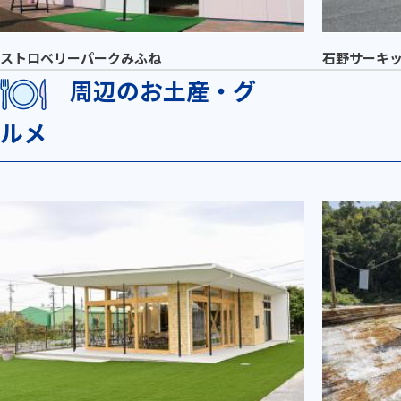
ストロベリーパークみふね
石野サーキ
周辺のお土産・グ
ルメ