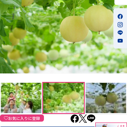
お気に入りに登録