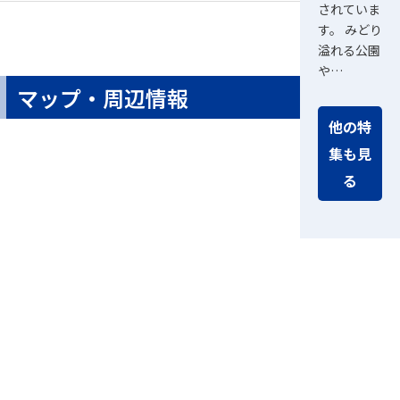
されていま
す。 みどり
溢れる公園
や…
マップ・周辺情報
他の特
集も見
る