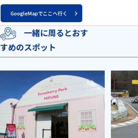
GoogleMapでここへ行く
一緒に周るとおす
すめのスポット