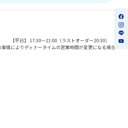
【平日】 17:30～21:00（ラストオーダー20:30）
諸般の事情によりディナータイムの営業時間が変更になる場合