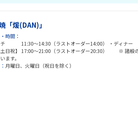
焼「煖(DAN)」
日・時間：
チ 11:30～14:30（ラストオーダー14:00） ・ディナー 
祝】 17:00～21:00（ラストオーダー20:30） ※ 
ざいます。
日：
月曜日、火曜日（祝日を除く）