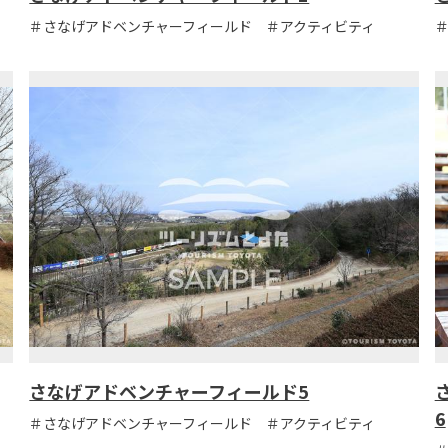
＃さなげアドベンチャーフィールド ＃アクティビティ
さなげアドベンチャーフィールド5
6
＃さなげアドベンチャーフィールド ＃アクティビティ