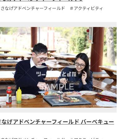
＃さなげアドベンチャーフィールド ＃アクティビティ
さなげアドベンチャーフィールド バーベキュー