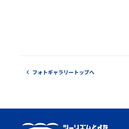
フォトギャラリートップへ