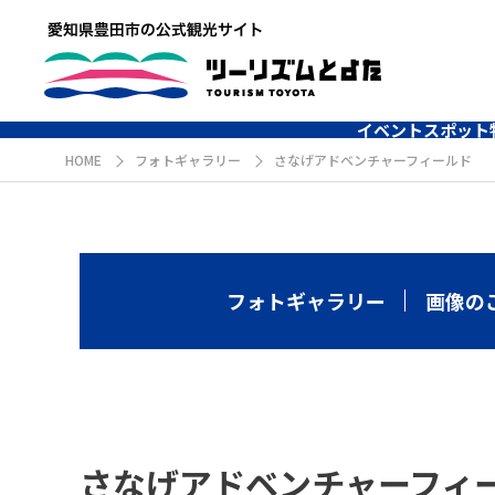
イベント
スポット
HOME
フォトギャラリー
さなげアドベンチャーフィールド
フォトギャラリー
画像の
さなげアドベンチャーフィ