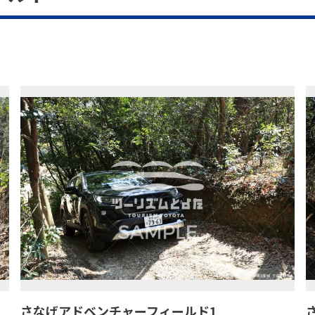
さなげアドベンチャーフィールド1