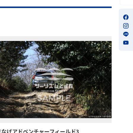
さなげアドベンチャーフィールド3