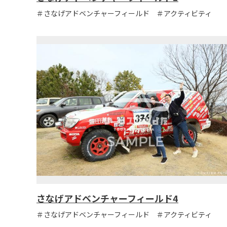
＃さなげアドベンチャーフィールド ＃アクティビティ
さなげアドベンチャーフィールド4
＃さなげアドベンチャーフィールド ＃アクティビティ