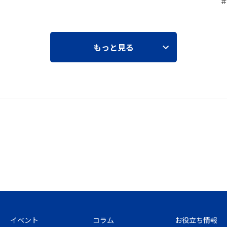
もっと見る
イベント
コラム
お役立ち情報