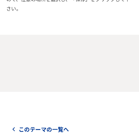
さい。
このテーマの一覧へ