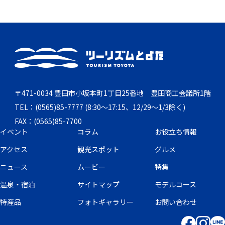
〒471-0034 豊田市小坂本町1丁目25番地 豊田商工会議所1階
TEL：(0565)85-7777 (8:30～17:15、12/29～1/3除く)
FAX：(0565)85-7700
イベント
コラム
お役立ち情報
アクセス
観光スポット
グルメ
ニュース
ムービー
特集
温泉・宿泊
サイトマップ
モデルコース
特産品
フォトギャラリー
お問い合わせ