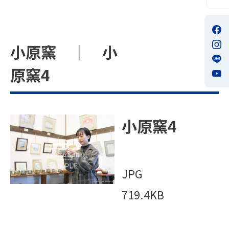
小原窯 ｜ 小
原窯4
小原窯4
JPG
719.4KB