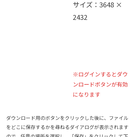
サイズ：3648 ×
2432
※ログインするとダウ
ンロードボタンが有効
になります
ダウンロード用のボタンをクリックした後に、ファイル
をどこに保存するかを尋ねるダイアログが表示されます
ので、任意の場所を選択し、「保存」をクリックして下