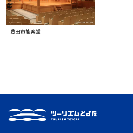
豊田市能楽堂