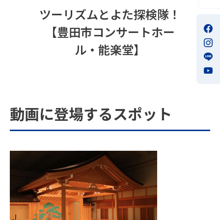
ツーリズムとよた探検隊！
【豊田市コンサートホー
ル・能楽堂】
動画に登場するスポット