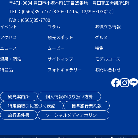
〒471-0034 豊田市小坂本町1丁目25番地 豊田商工会議所1階
TEL：(0565)85-7777 (8:30～17:15、12/29～1/3除く)
FAX：(0565)85-7700
イベント
コラム
お役立ち情報
アクセス
観光スポット
グルメ
ニュース
ムービー
特集
温泉・宿泊
サイトマップ
モデルコース
特産品
フォトギャラリー
お問い合わせ
観光案内所
個人情報の取り扱い方針
特定商取引に基づく表記
標準旅行業約款
旅行条件書
ソーシャルメディアポリシー