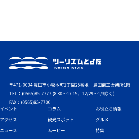
〒471-0034 豊田市小坂本町1丁目25番地 豊田商工会議所1階
TEL：(0565)85-7777 (8:30～17:15、12/29～1/3除く)
FAX：(0565)85-7700
イベント
コラム
お役立ち情報
アクセス
観光スポット
グルメ
ニュース
ムービー
特集