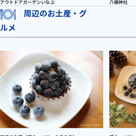
アウトドアガーデンいなぶ
八幡神社
周辺のお土産・グ
ルメ