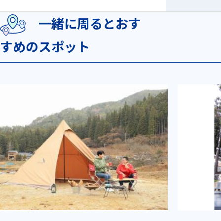
一緒に周るとおす
すめのスポット