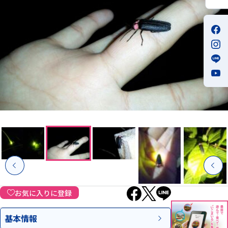
お気に入りに登録
基本情報