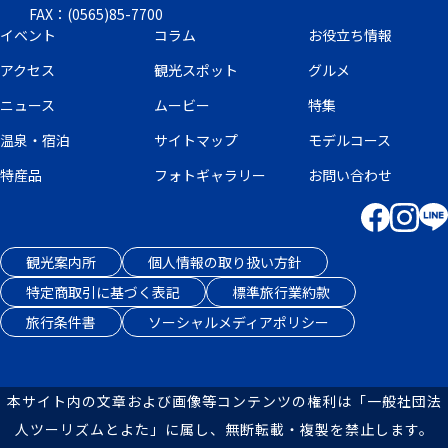
FAX：(0565)85-7700
イベント
コラム
お役立ち情報
アクセス
観光スポット
グルメ
ニュース
ムービー
特集
温泉・宿泊
サイトマップ
モデルコース
特産品
フォトギャラリー
お問い合わせ
観光案内所
個人情報の取り扱い方針
特定商取引に基づく表記
標準旅行業約款
旅行条件書
ソーシャルメディアポリシー
本サイト内の文章および画像等コンテンツの権利は「一般社団法
人ツーリズムとよた」に属し、無断転載・複製を禁止します。