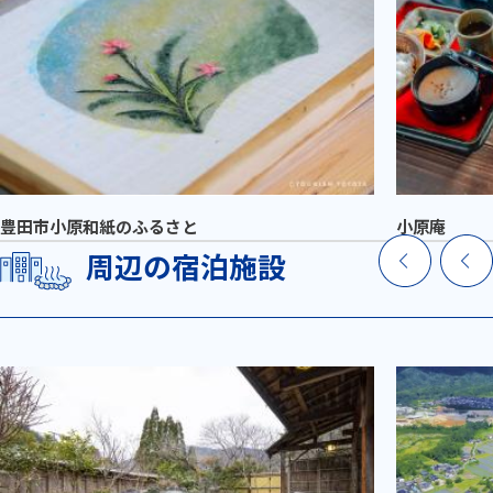
豊田市小原和紙のふるさと
小原庵
周辺の宿泊施設