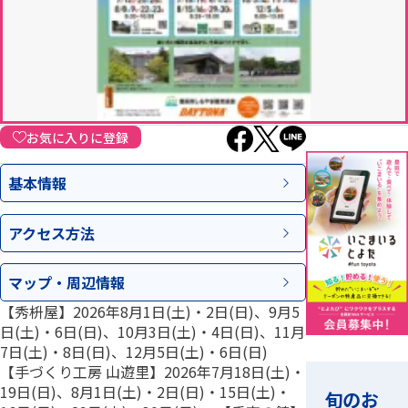
お気に入りに登録
基本情報
アクセス
方法
マップ・
周辺情報
【秀枡屋】2026年8月1日(土)・2日(日)、9月5
日(土)・6日(日)、10月3日(土)・4日(日)、11月
7日(土)・8日(日)、12月5日(土)・6日(日)
【手づくり工房 山遊里】2026年7月18日(土)・
19日(日)、8月1日(土)・2日(日)・15日(土)・
旬のお