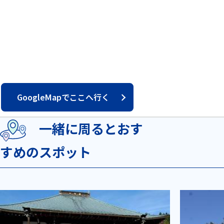
GoogleMapでここへ行く
一緒に周るとおす
すめのスポット