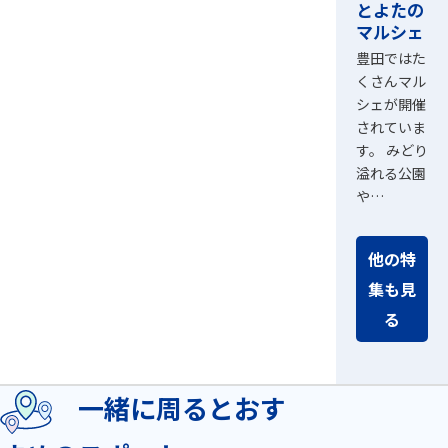
とよたの
マルシェ
豊田ではた
くさんマル
シェが開催
されていま
す。 みどり
溢れる公園
や…
他の特
集も見
る
一緒に周るとおす