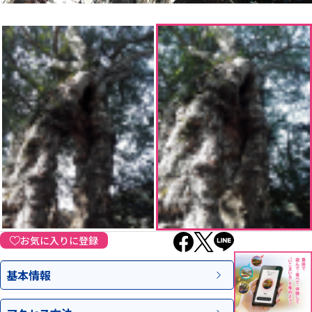
お気に入りに登録
基本情報