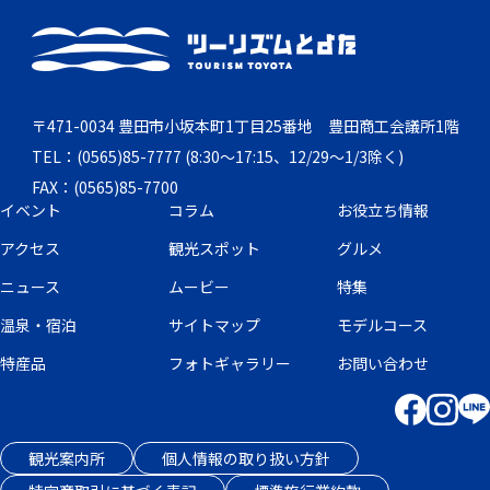
〒471-0034 豊田市小坂本町1丁目25番地 豊田商工会議所1階
TEL：(0565)85-7777 (8:30～17:15、12/29～1/3除く)
FAX：(0565)85-7700
イベント
コラム
お役立ち情報
アクセス
観光スポット
グルメ
ニュース
ムービー
特集
温泉・宿泊
サイトマップ
モデルコース
特産品
フォトギャラリー
お問い合わせ
観光案内所
個人情報の取り扱い方針