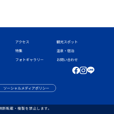
アクセス
観光スポット
特集
温泉・宿泊
フォトギャラリー
お問い合わせ
ソーシャルメディアポリシー
無断転載・複製を禁止します。