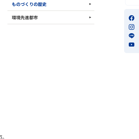
ものづくりの歴史
環境先進都市
市。