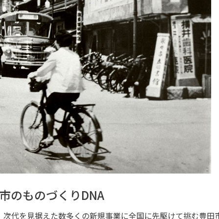
市のものづくりDNA
、次代を見据えた数多くの新規事業に全国に先駆けて挑む豊田