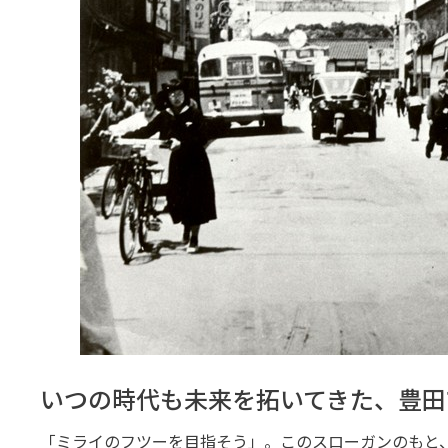
いつの時代も未来を拓いてきた、豊田
「ミライのフツーを目指そう」。このスローガンのもと