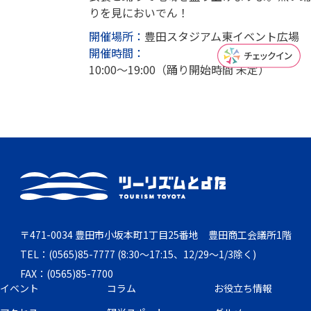
りを見においでん！
開催場所：
豊田スタジアム東イベント広場
開催時間：
10:00～19:00（踊り開始時間 未定）
〒471-0034 豊田市小坂本町1丁目25番地 豊田商工会議所1階
TEL：(0565)85-7777 (8:30～17:15、12/29～1/3除く)
FAX：(0565)85-7700
イベント
コラム
お役立ち情報