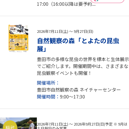
17:00（16:00以降は要予約...
2026年7月11日(土) ～ 9月27日(日)
自然観察の森「とよたの昆虫
展」
豊田市の多様な昆虫の世界を標本と生体展示
でご紹介します。開催期間中は、さまざまな
昆虫観察イベントも開催！
開催場所：
豊田市自然観察の森 ネイチャーセンター
開催時間：
9:00～17:30
2026年7月11日(土) ～ 2026年9月27日(日)予定 ※ 9月は
稲武
土日祝日のみ営業