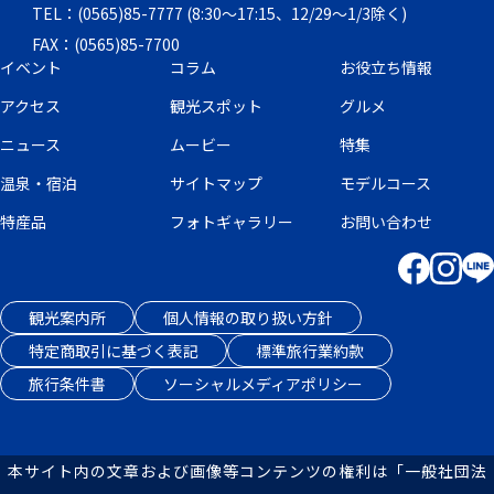
TEL：(0565)85-7777 (8:30～17:15、12/29～1/3除く)
FAX：(0565)85-7700
イベント
コラム
お役立ち情報
アクセス
観光スポット
グルメ
ニュース
ムービー
特集
温泉・宿泊
サイトマップ
モデルコース
特産品
フォトギャラリー
お問い合わせ
観光案内所
個人情報の取り扱い方針
特定商取引に基づく表記
標準旅行業約款
旅行条件書
ソーシャルメディアポリシー
本サイト内の文章および画像等コンテンツの権利は「一般社団法