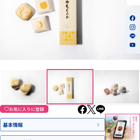
お気に入りに登録
基本情報