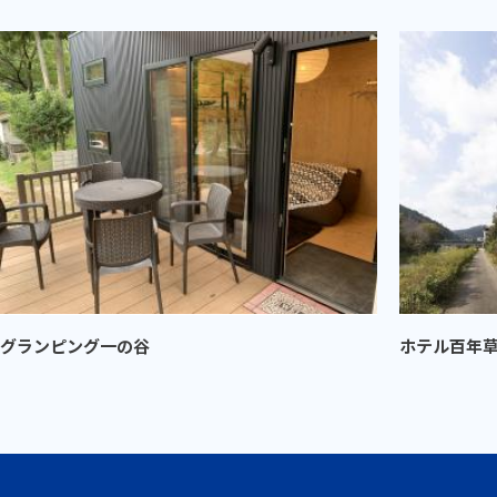
グランピング一の谷
ホテル百年