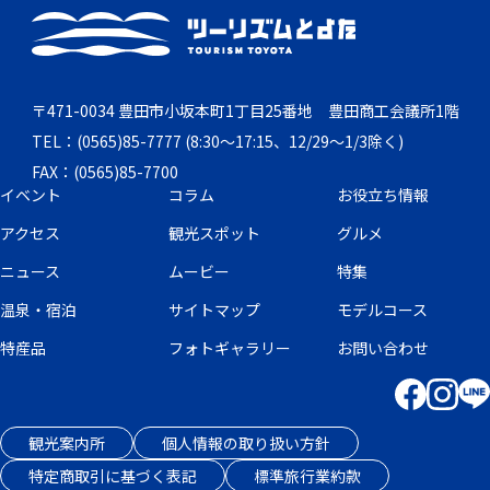
〒471-0034 豊田市小坂本町1丁目25番地 豊田商工会議所1階
TEL：(0565)85-7777 (8:30～17:15、12/29～1/3除く)
FAX：(0565)85-7700
イベント
コラム
お役立ち情報
アクセス
観光スポット
グルメ
ニュース
ムービー
特集
温泉・宿泊
サイトマップ
モデルコース
特産品
フォトギャラリー
お問い合わせ
観光案内所
個人情報の取り扱い方針
特定商取引に基づく表記
標準旅行業約款