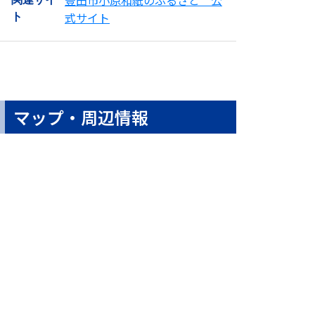
式サイト
ト
マップ・周辺情報