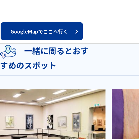
GoogleMapでここへ行く
一緒に周るとおす
すめのスポット