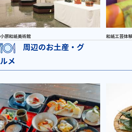
小原和紙美術館
和紙工芸体
周辺のお土産・グ
ルメ