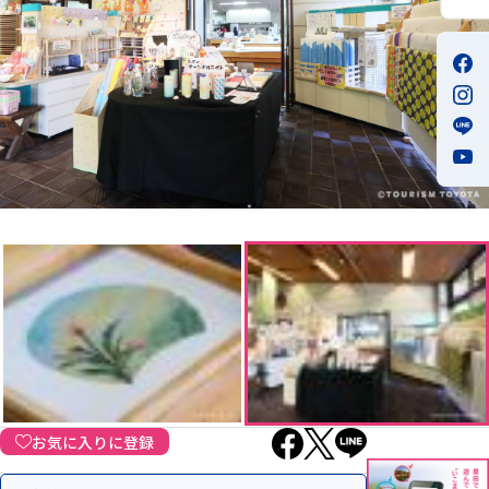
お気に入りに登録