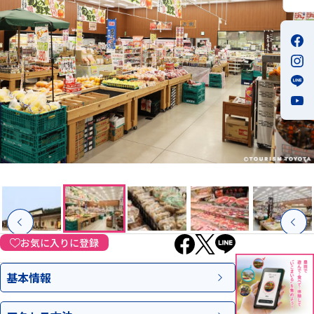
お気に入りに登録
基本情報