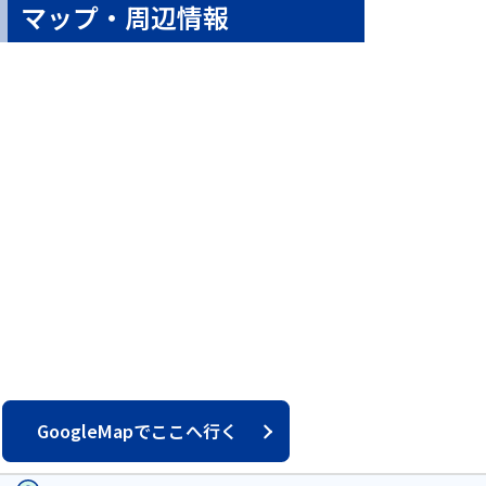
マップ・周辺情報
GoogleMapでここへ行く