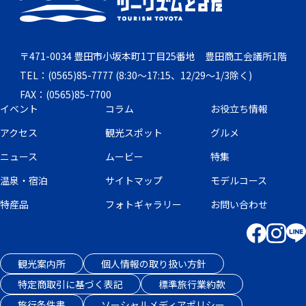
〒471-0034 豊田市小坂本町1丁目25番地 豊田商工会議所1階
TEL：(0565)85-7777 (8:30～17:15、12/29～1/3除く)
FAX：(0565)85-7700
イベント
コラム
お役立ち情報
アクセス
観光スポット
グルメ
ニュース
ムービー
特集
温泉・宿泊
サイトマップ
モデルコース
特産品
フォトギャラリー
お問い合わせ
観光案内所
個人情報の取り扱い方針
特定商取引に基づく表記
標準旅行業約款
旅行条件書
ソーシャルメディアポリシー