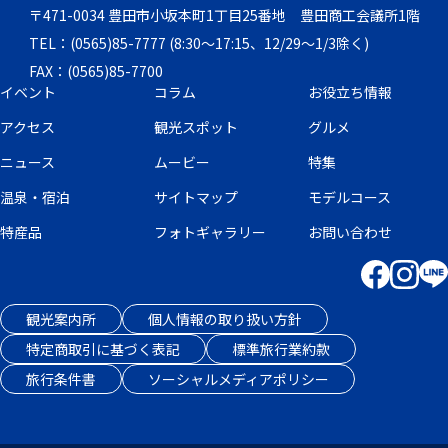
〒471-0034 豊田市小坂本町1丁目25番地 豊田商工会議所1階
TEL：(0565)85-7777 (8:30～17:15、12/29～1/3除く)
FAX：(0565)85-7700
イベント
コラム
お役立ち情報
アクセス
観光スポット
グルメ
ニュース
ムービー
特集
温泉・宿泊
サイトマップ
モデルコース
特産品
フォトギャラリー
お問い合わせ
観光案内所
個人情報の取り扱い方針
特定商取引に基づく表記
標準旅行業約款
旅行条件書
ソーシャルメディアポリシー