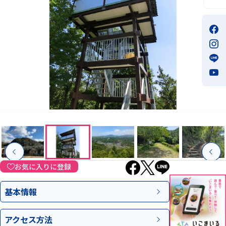
お気に入りに登録
基本情報
アクセス
方法