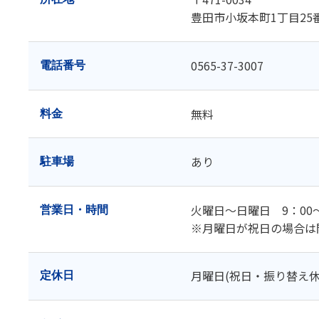
豊田市小坂本町1丁目25
0565-37-3007
電話番号
無料
料金
あり
駐車場
火曜日～日曜日 9：00〜
営業日・時間
※月曜日が祝日の場合は
月曜日(祝日・振り替え
定休日