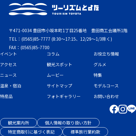
〒471-0034 豊田市小坂本町1丁目25番地 豊田商工会議所1階
TEL：(0565)85-7777 (8:30～17:15、12/29～1/3除く)
FAX：(0565)85-7700
イベント
コラム
お役立ち情報
アクセス
観光スポット
グルメ
ニュース
ムービー
特集
温泉・宿泊
サイトマップ
モデルコース
特産品
フォトギャラリー
お問い合わせ
観光案内所
個人情報の取り扱い方針
特定商取引に基づく表記
標準旅行業約款