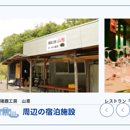
猪鹿工房 山恵
レストラン
周辺の宿泊施設