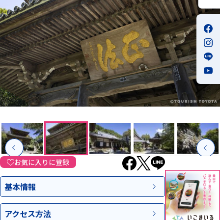
お気に入りに登録
基本情報
アクセス
方法