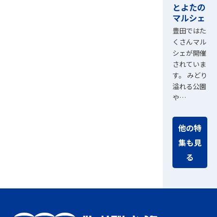
とよたの
マルシェ
豊田ではた
くさんマル
シェが開催
されていま
す。 みどり
溢れる公園
や…
他の特
集も見
る