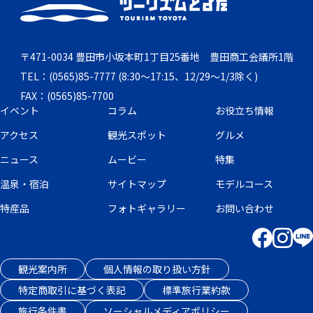
〒471-0034 豊田市小坂本町1丁目25番地 豊田商工会議所1階
TEL：(0565)85-7777 (8:30～17:15、12/29～1/3除く)
FAX：(0565)85-7700
イベント
コラム
お役立ち情報
アクセス
観光スポット
グルメ
ニュース
ムービー
特集
温泉・宿泊
サイトマップ
モデルコース
特産品
フォトギャラリー
お問い合わせ
観光案内所
個人情報の取り扱い方針
特定商取引に基づく表記
標準旅行業約款
旅行条件書
ソーシャルメディアポリシー