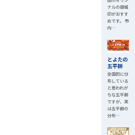
ナルの御城
印がおすす
めです。 市
内…
とよたの
五平餅
全国的に分
布している
と思われが
ちな五平餅
ですが、実
は五平餅の
分布…