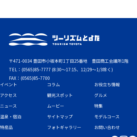
〒471-0034 豊田市小坂本町1丁目25番地 豊田商工会議所1階
TEL：(0565)85-7777 (8:30～17:15、12/29～1/3除く)
FAX：(0565)85-7700
イベント
コラム
お役立ち情報
アクセス
観光スポット
グルメ
ニュース
ムービー
特集
温泉・宿泊
サイトマップ
モデルコース
特産品
フォトギャラリー
お問い合わせ