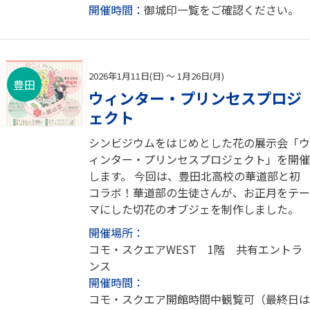
開催時間：
御城印一覧をご確認ください。
2026年1月11日(日) ～ 1月26日(月)
豊田
ウィンター・プリンセスプロジ
ェクト
シンビジウムをはじめとした花の展示会「ウ
ィンター・プリンセスプロジェクト」を開催
します。 今回は、豊田北高校の華道部と初
コラボ！華道部の生徒さんが、お正月をテー
マにした切花のオブジェを制作しました。
開催場所：
コモ・スクエアWEST 1階 共有エントラ
ンス
開催時間：
コモ・スクエア開館時間中観覧可（最終日は