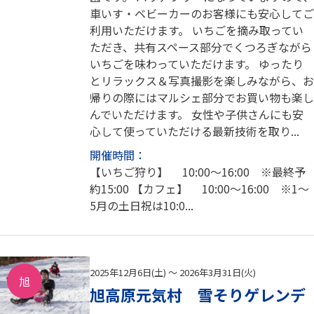
車いす・ベビーカーのお客様にも安心してご
利用いただけます。 いちごを摘み取ってい
ただき、共有スペース部分でくつろぎながら
いちごを味わっていただけます。 ゆったり
とリラックス＆写真撮影を楽しみながら、お
帰りの際にはマルシェ部分でお買い物も楽し
んでいただけます。 女性や子供さんにも安
心して使っていただける最新技術を取り...
開催時間：
【いちご狩り】 10:00～16:00 ※最終予
約15:00 【カフェ】 10:00～16:00 ※1～
5月の土日祝は10:0...
2025年12月6日(土) ～ 2026年3月31日(火)
旭
旭高原元気村 雪そりゲレンデ