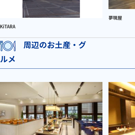
夢現屋
KiTARA
周辺のお土産・グ
ルメ