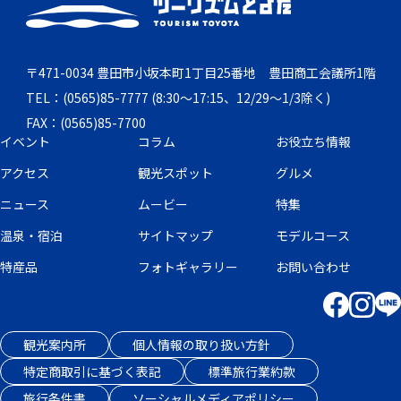
〒471-0034 豊田市小坂本町1丁目25番地 豊田商工会議所1階
TEL：(0565)85-7777 (8:30～17:15、12/29～1/3除く)
FAX：(0565)85-7700
イベント
コラム
お役立ち情報
アクセス
観光スポット
グルメ
ニュース
ムービー
特集
温泉・宿泊
サイトマップ
モデルコース
特産品
フォトギャラリー
お問い合わせ
観光案内所
個人情報の取り扱い方針
特定商取引に基づく表記
標準旅行業約款
旅行条件書
ソーシャルメディアポリシー