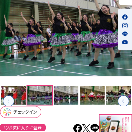
お気に入りに登録