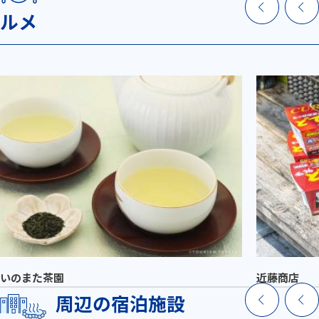
ルメ
いのまた茶園
近藤商店
周辺の宿泊施設