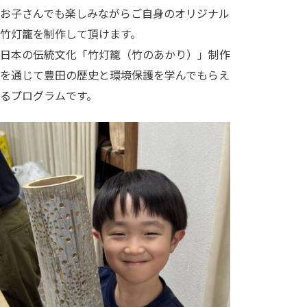
り、作り方のサポートを受けながら初心者から
お子さんでも楽しみながらご自身のオリジナル
竹灯籠を制作して頂けます。
日本の伝統文化「竹灯籠（竹のあかり）」制作
を通じて豊田の歴史と環境保護を学んでもらえ
るプログラムです。