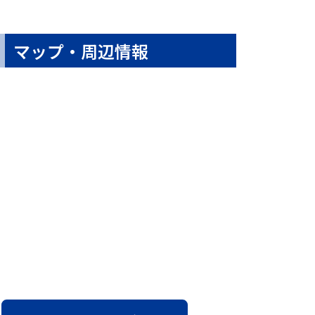
マップ・周辺情報