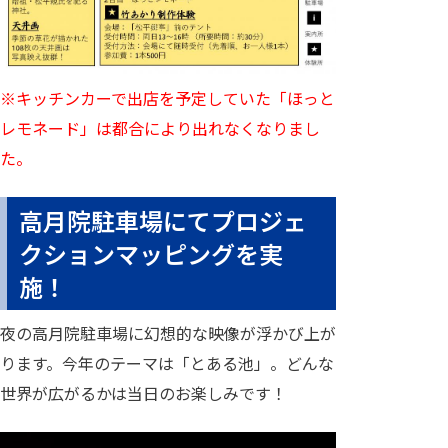
※キッチンカーで出店を予定していた「ほっと
レモネード」は都合により出れなくなりまし
た。
高月院駐車場にてプロジェ
クションマッピングを実
施！
夜の高月院駐車場に幻想的な映像が浮かび上が
ります。今年のテーマは「とある池」。どんな
世界が広がるかは当日のお楽しみです！