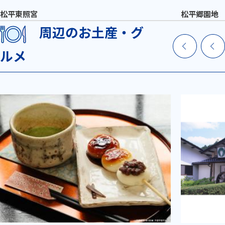
松平東照宮
松平郷園地
周辺のお土産・グ
ルメ