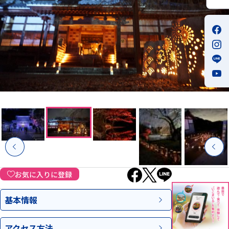
お気に入りに登録
基本情報