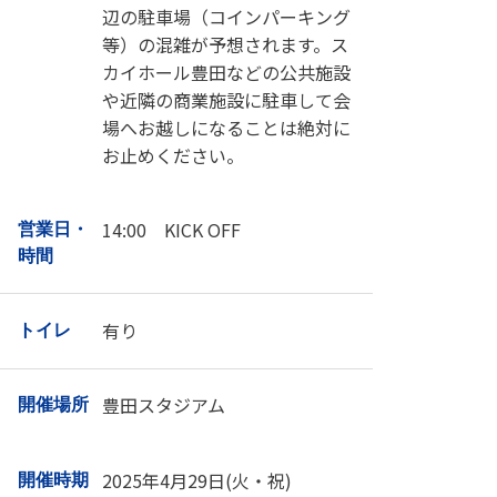
辺の駐車場（コインパーキング
等）の混雑が予想されます。ス
カイホール豊田などの公共施設
や近隣の商業施設に駐車して会
場へお越しになることは絶対に
お止めください。
14:00 KICK OFF
営業日・
時間
有り
トイレ
豊田スタジアム
開催場所
2025年4月29日(火・祝)
開催時期