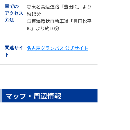
◎東名高速道路「豊田IC」より
車での
約15分
アクセス
◎東海環状自動車道「豊田松平
方法
IC」より約10分
名古屋グランパス 公式サイト
関連サイ
ト
マップ・周辺情報