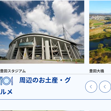
豊田スタジアム
豊田大橋
周辺のお土産・グ
ルメ