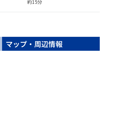
約15分
マップ・周辺情報