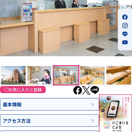
お気に入りに登録
基本情報
アクセス
方法