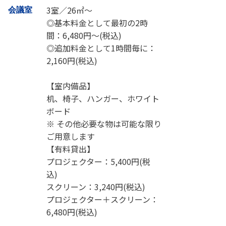
3室／26㎡～
会議室
◎基本料金として最初の2時
間：6,480円～(税込)
◎追加料金として1時間毎に：
2,160円(税込)
【室内備品】
机、椅子、ハンガー、ホワイト
ボード
※ その他必要な物は可能な限り
ご用意します
【有料貸出】
プロジェクター：5,400円(税
込)
スクリーン：3,240円(税込)
プロジェクター＋スクリーン：
6,480円(税込)