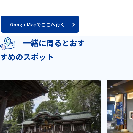
GoogleMapでここへ行く
一緒に周るとおす
すめのスポット