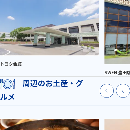
トヨタ会館
SWEN 豊田
周辺のお土産・グ
ルメ