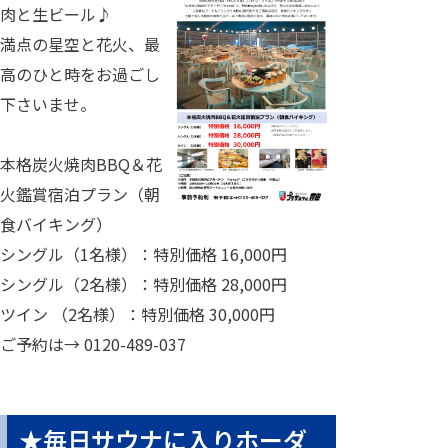
肉と生ビール♪
満点の星空と花火、最
高のひと時をお過ごし
下さいませ。
本格炭火焼肉BBQ＆花
火鑑賞宿泊プラン（朝
食バイキング）
シングル（1名様）：特別価格 16,000円
シングル（2名様）：特別価格 28,000円
ツイン （2名様）：特別価格 30,000円
ご予約は→ 0120-489-037
★毎日サウナに入りホーダ