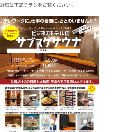
詳細は下記チラシをご覧ください。