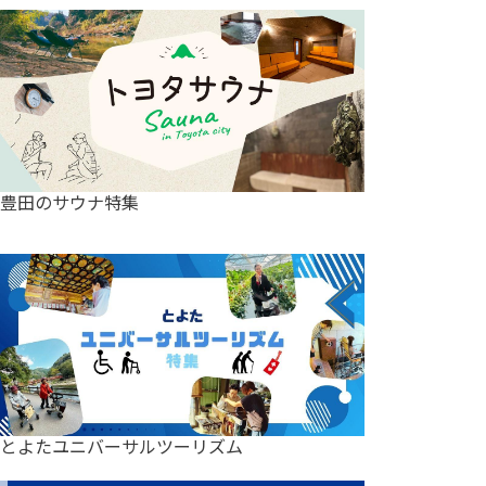
豊田のサウナ特集
とよたユニバーサルツーリズム