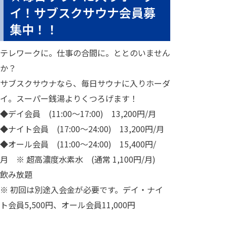
イ！サブスクサウナ会員募
集中！！
テレワークに。仕事の合間に。ととのいません
か？
サブスクサウナなら、毎日サウナに入りホーダ
イ。スーパー銭湯よりくつろげます！
◆デイ会員 (11:00～17:00) 13,200円/月
◆ナイト会員 (17:00～24:00) 13,200円/月
◆オール会員 (11:00～24:00) 15,400円/
月 ※ 超高濃度水素水 (通常 1,100円/月)
飲み放題
※ 初回は別途入会金が必要です。デイ・ナイ
ト会員5,500円、オール会員11,000円