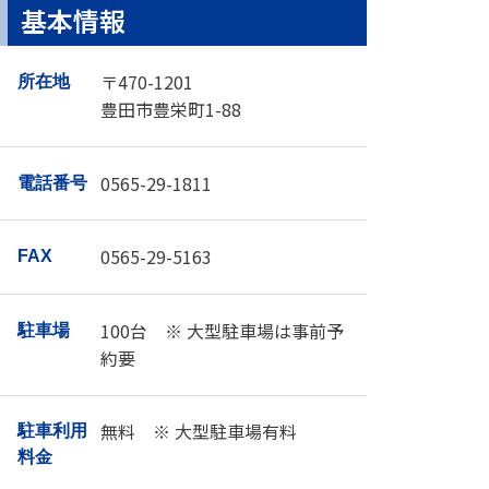
基本情報
〒470-1201
所在地
豊田市豊栄町1-88
0565-29-1811
電話番号
0565-29-5163
FAX
100台 ※ 大型駐車場は事前予
駐車場
約要
無料 ※ 大型駐車場有料
駐車利用
料金