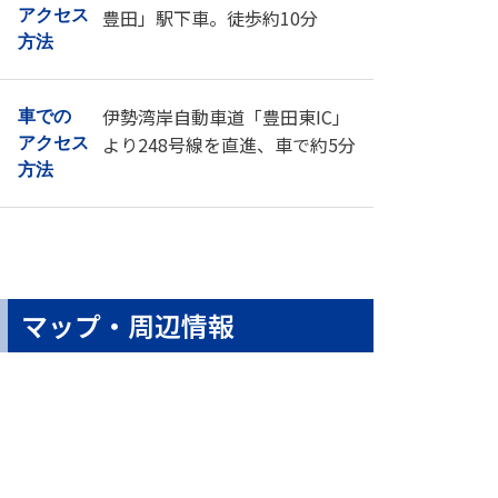
豊田」駅下車。徒歩約10分
アクセス
方法
伊勢湾岸自動車道「豊田東IC」
車での
より248号線を直進、車で約5分
アクセス
方法
マップ・周辺情報