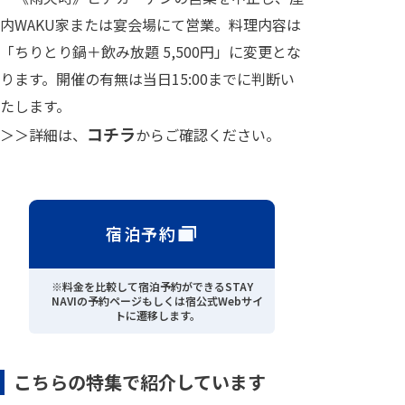
内WAKU家または宴会場にて営業。料理内容は
「ちりとり鍋＋飲み放題 5,500円」に変更とな
ります。開催の有無は当日15:00までに判断い
たします。
コチラ
＞＞詳細は、
からご確認ください。
宿泊予約
※料金を比較して宿泊予約ができるSTAY
NAVIの予約ページもしくは宿公式Webサイ
トに遷移します。
こちらの特集で紹介しています