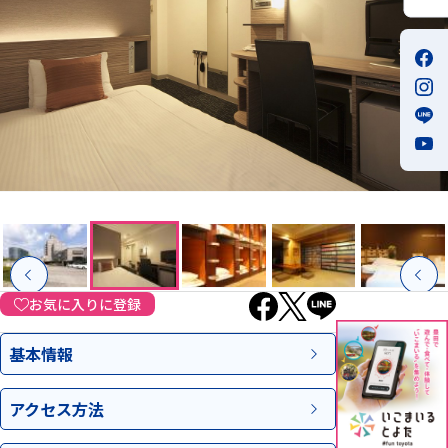
お気に入りに登録
基本情報
アクセス
方法