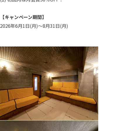
【キャンペーン期間】
2026年6月1日(月)～8月31日(月)