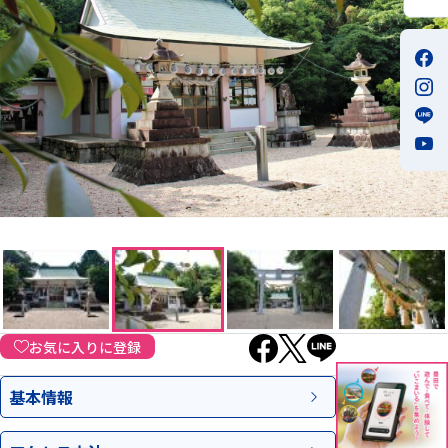
お気に入りに登録
基本情報