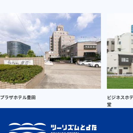
プラザホテル豊田
ビジネスホテ
堂