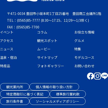
〒471-0034 豊田市小坂本町1丁目25番地 豊田商工会議所1階
TEL：(0565)85-7777 (8:30～17:15、12/29～1/3除く)
FAX：(0565)85-7700
イベント
コラム
お役立ち情報
アクセス
観光スポット
グルメ
ニュース
ムービー
特集
温泉・宿泊
サイトマップ
モデルコース
特産品
フォトギャラリー
お問い合わせ
観光案内所
個人情報の取り扱い方針
特定商取引に基づく表記
標準旅行業約款
旅行条件書
ソーシャルメディアポリシー