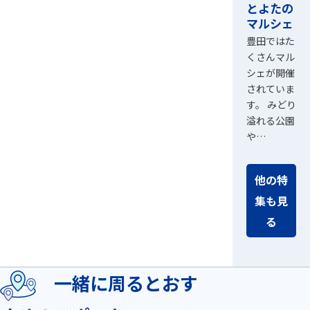
とよたの
マルシェ
豊田ではた
くさんマル
シェが開催
されていま
す。 みどり
溢れる公園
や…
他の特
集も見
る
一緒に周るとおす