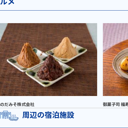
ルメ
のだみそ株式会社
御菓子司 福
周辺の宿泊施設