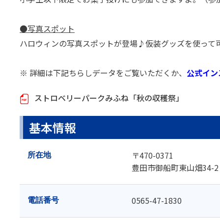
●写真スポット
ハロウィンの写真スポットが登場♪仮装グッズを使って
※ 詳細は下記ちらしデータをご覧いただくか、
公式イン
ストロベリーパークみふね「秋の収穫祭」
基本情報
〒470-0371
所在地
豊田市御船町東山畑34-2
0565-47-1830
電話番号