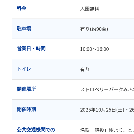
入園無料
料金
有り(約90台)
駐車場
10:00～16:00
営業日・時間
有り
トイレ
ストロベリーパークみふ
開催場所
2025年10月25日(土)・2
開催時期
名鉄「猿投」駅より、と
公共交通機関での