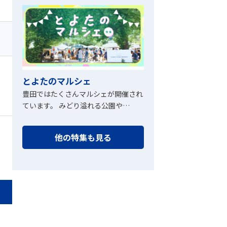
とよたのマルシェ
豊田ではたくさんマルシェが開催され
ています。 みどり溢れる公園や…
他の特集も見る