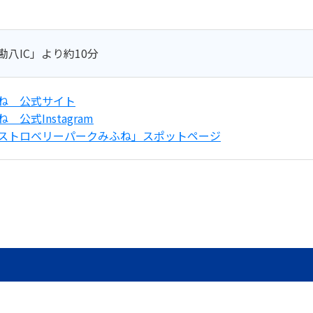
八IC」より約10分
ね 公式サイト
公式Instagram
ストロベリーパークみふね」スポットページ