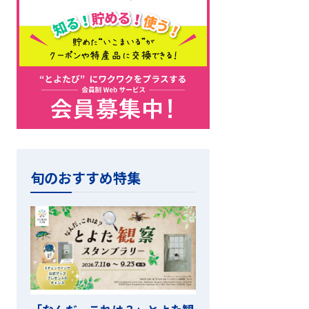
旬のおすすめ特集