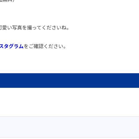
可愛い写真を撮ってくださいね。
スタグラム
をご確認ください。