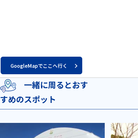
GoogleMapでここへ行く
一緒に周るとおす
すめのスポット