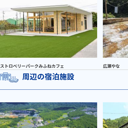
ストロベリーパークみふねカフェ
広瀬やな
周辺の宿泊施設