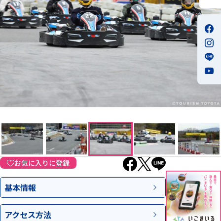
お気に入りに登録
基本情報
アクセス
方法