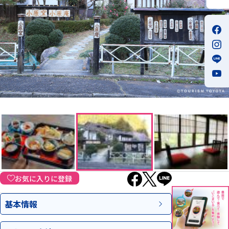
お気に入りに登録
基本情報