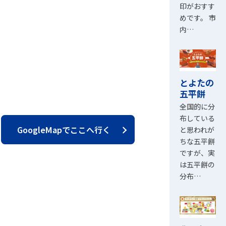
印がおすす
めです。 市
内…
とよたの
五平餅
全国的に分
布している
GoogleMapでここへ行く
と思われが
ちな五平餅
ですが、実
は五平餅の
分布…