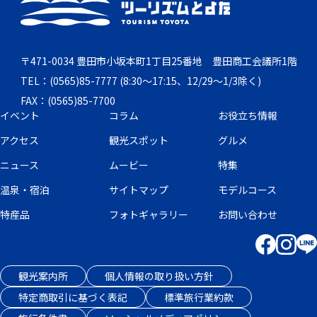
〒471-0034 豊田市小坂本町1丁目25番地 豊田商工会議所1階
TEL：(0565)85-7777 (8:30～17:15、12/29～1/3除く)
FAX：(0565)85-7700
イベント
コラム
お役立ち情報
アクセス
観光スポット
グルメ
ニュース
ムービー
特集
温泉・宿泊
サイトマップ
モデルコース
特産品
フォトギャラリー
お問い合わせ
観光案内所
個人情報の取り扱い方針
特定商取引に基づく表記
標準旅行業約款