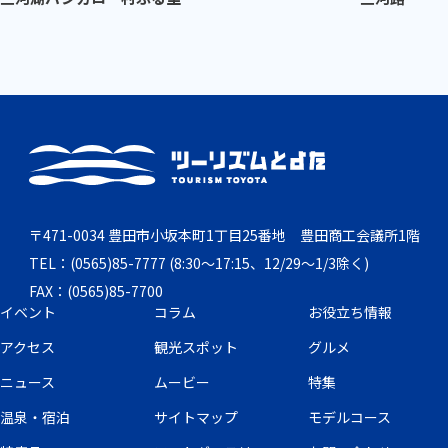
〒471-0034 豊田市小坂本町1丁目25番地 豊田商工会議所1階
TEL：(0565)85-7777 (8:30～17:15、12/29～1/3除く)
FAX：(0565)85-7700
イベント
コラム
お役立ち情報
アクセス
観光スポット
グルメ
ニュース
ムービー
特集
温泉・宿泊
サイトマップ
モデルコース