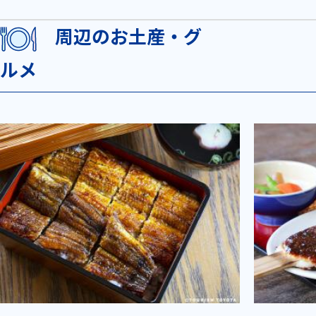
周辺のお土産・グ
ルメ