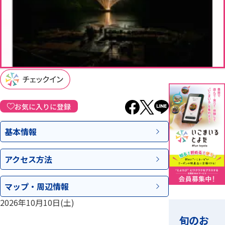
お気に入りに登録
基本情報
アクセス
方法
マップ・
周辺情報
2026年10月10日(土)
旬のお