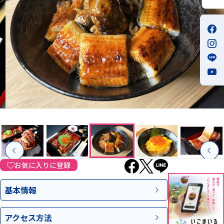
お気に入りに登録
基本情報
アクセス
方法