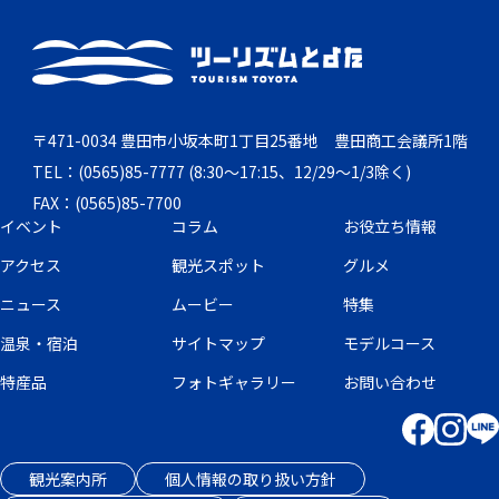
〒471-0034 豊田市小坂本町1丁目25番地 豊田商工会議所1階
TEL：(0565)85-7777 (8:30～17:15、12/29～1/3除く)
FAX：(0565)85-7700
イベント
コラム
お役立ち情報
アクセス
観光スポット
グルメ
ニュース
ムービー
特集
温泉・宿泊
サイトマップ
モデルコース
特産品
フォトギャラリー
お問い合わせ
観光案内所
個人情報の取り扱い方針