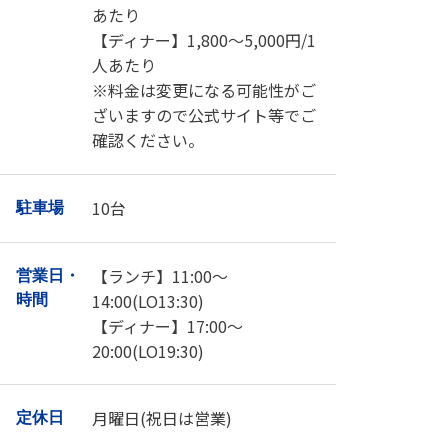
あたり
【ディナー】1,800～5,000円/1
人あたり
※料金は変更になる可能性がご
ざいますので公式サイト等でご
確認ください。
10台
駐車場
【ランチ】11:00～
営業日・
14:00(LO13:30)
時間
【ディナー】17:00～
20:00(LO19:30)
月曜日(祝日は営業)
定休日