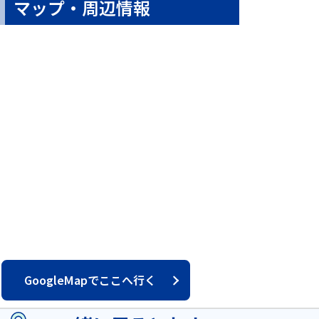
マップ・周辺情報
GoogleMapでここへ行く