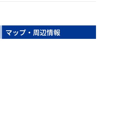
マップ・周辺情報