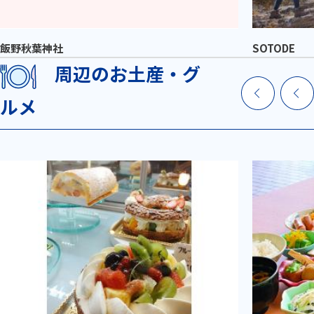
飯野秋葉神社
SOTODE
周辺のお土産・グ
ルメ