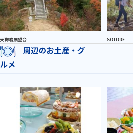
天狗岩展望台
SOTODE
周辺のお土産・グ
ルメ