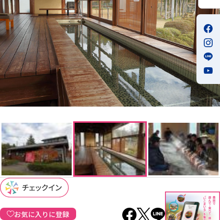
お気に入りに登録