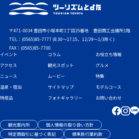
〒471-0034 豊田市小坂本町1丁目25番地 豊田商工会議所1階
TEL：(0565)85-7777 (8:30～17:15、12/29～1/3除く)
FAX：(0565)85-7700
イベント
コラム
お役立ち情報
アクセス
観光スポット
グルメ
ニュース
ムービー
特集
温泉・宿泊
サイトマップ
モデルコース
特産品
フォトギャラリー
お問い合わせ
観光案内所
個人情報の取り扱い方針
特定商取引に基づく表記
標準旅行業約款