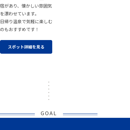
宿があり、懐かしい雰囲気
を漂わせています。
日帰り温泉で気軽に楽しむ
のもおすすめです！
スポット詳細を見る
GOAL