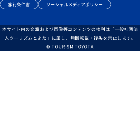
旅行条件書
ソーシャルメディアポリシー
本サイト内の文章および画像等コンテンツの権利は「一般社団法
人ツーリズムとよた」に属し、無断転載・複製を禁止します。
© TOURISM TOYOTA