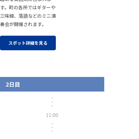
す。町の各所ではギターや
三味線、落語などのミニ演
奏会が開催されます。
スポット詳細を見る
2日目
11:00