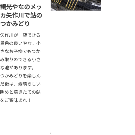
観光やなのメッ
カ矢作川で鮎の
つかみどり
矢作川が一望できる
景色の良いやな。小
さなお子様でもつか
み取りのできる小さ
な池があります。
つかみどりを楽しん
だ後は、素晴らしい
眺めと焼きたての鮎
をご賞味あれ！