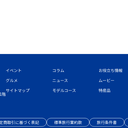
イベント
コラム
お役立ち情報
グルメ
ニュース
ムービー
サイトマップ
モデルコース
特産品
1階
定商取引に基づく表記
標準旅行業約款
旅行条件書