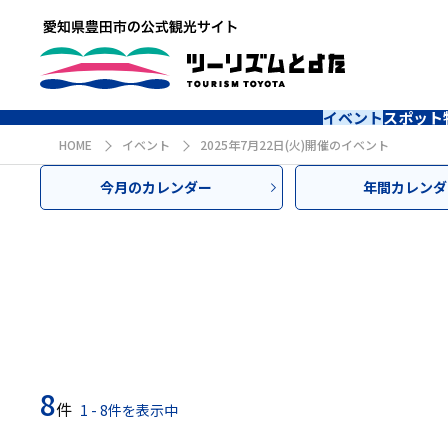
イベント
スポット
HOME
イベント
2025年7月22日(火)開催のイベント
今月のカレンダー
年間カレンダ
8
件
1 - 8件を表示中