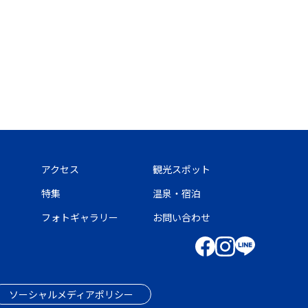
アクセス
観光スポット
特集
温泉・宿泊
フォトギャラリー
お問い合わせ
ソーシャルメディアポリシー