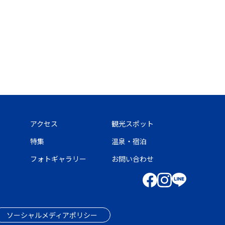
アクセス
観光スポット
特集
温泉・宿泊
フォトギャラリー
お問い合わせ
ソーシャルメディアポリシー