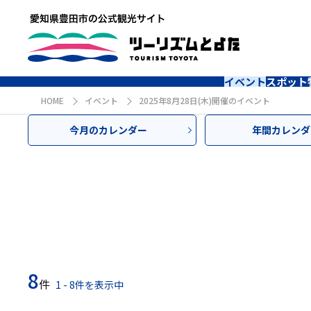
イベント
スポット
HOME
イベント
2025年8月28日(木)開催のイベント
今月のカレンダー
年間カレンダ
8
件
1 - 8件を表示中