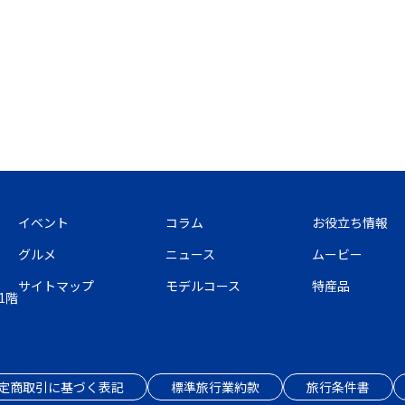
イベント
コラム
お役立ち情報
グルメ
ニュース
ムービー
サイトマップ
モデルコース
特産品
1階
定商取引に基づく表記
標準旅行業約款
旅行条件書