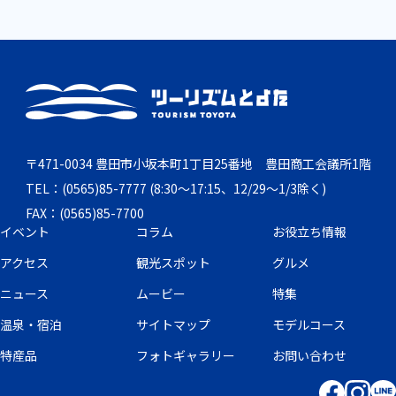
〒471-0034 豊田市小坂本町1丁目25番地 豊田商工会議所1階
TEL：(0565)85-7777 (8:30～17:15、12/29～1/3除く)
FAX：(0565)85-7700
イベント
コラム
お役立ち情報
アクセス
観光スポット
グルメ
ニュース
ムービー
特集
温泉・宿泊
サイトマップ
モデルコース
特産品
フォトギャラリー
お問い合わせ