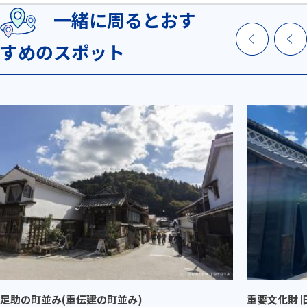
一緒に周るとおす
すめのスポット
足助の町並み(重伝建の町並み)
重要文化財 