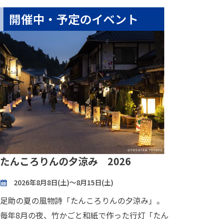
開催中・予定のイベント
たんころりんの夕涼み 2026
2026年8月8日(土)～8月15日(土)
足助の夏の風物詩「たんころりんの夕涼み」。
毎年8月の夜、竹かごと和紙で作った行灯「たん