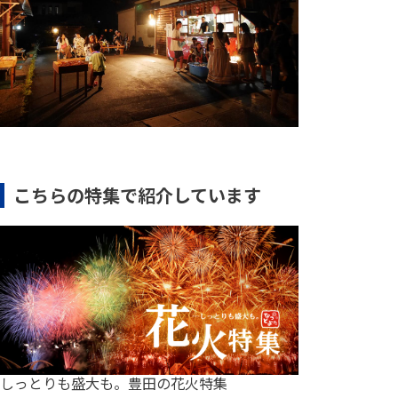
こちらの特集で紹介しています
しっとりも盛大も。豊田の花火特集