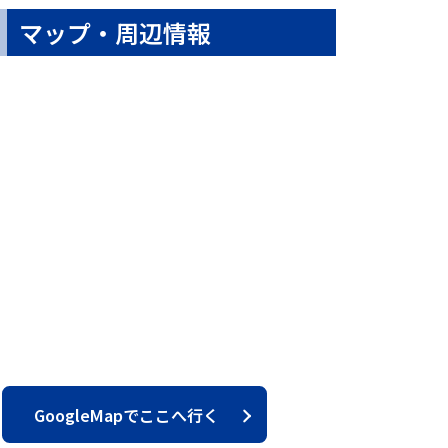
マップ・周辺情報
GoogleMapでここへ行く