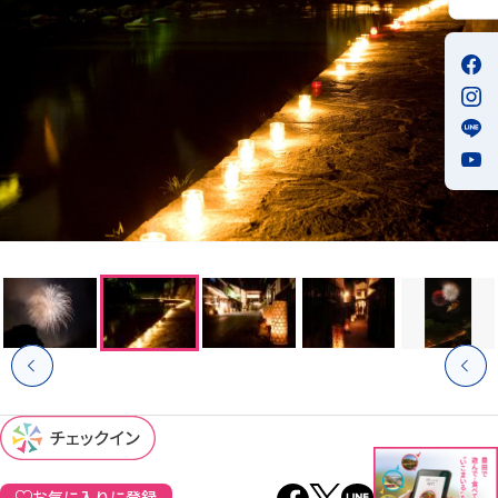
お気に入りに登録