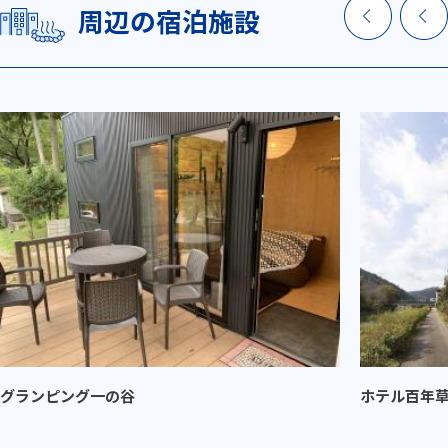
周辺の宿泊施設
グランピング一の谷
ホテル百年