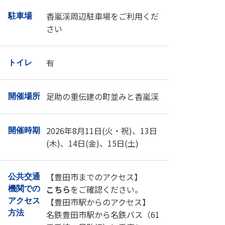
香嵐渓周辺駐車場をご利用くだ
駐車場
さい
有
トイレ
足助の重伝建の町並みと香嵐渓
開催場所
2026年8月11日(火・祝)、13日
開催時期
(木)、14日(金)、15日(土)
【豊田市までのアクセス】
公共交通
こちら
をご確認ください。
機関での
【豊田市駅からのアクセス】
アクセス
方法
名鉄豊田市駅から名鉄バス（61