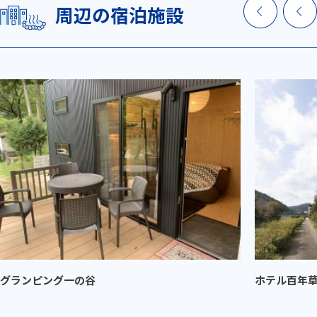
周辺の宿泊施設
グランピング一の谷
ホテル百年