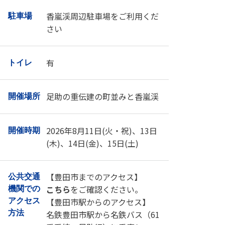
香嵐渓周辺駐車場をご利用くだ
駐車場
さい
有
トイレ
足助の重伝建の町並みと香嵐渓
開催場所
2026年8月11日(火・祝)、13日
開催時期
(木)、14日(金)、15日(土)
【豊田市までのアクセス】
公共交通
こちら
をご確認ください。
機関での
【豊田市駅からのアクセス】
アクセス
方法
名鉄豊田市駅から名鉄バス（61