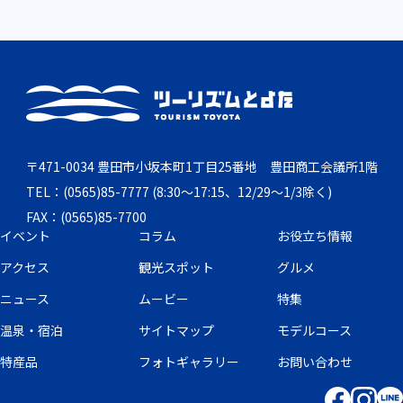
〒471-0034 豊田市小坂本町1丁目25番地 豊田商工会議所1階
TEL：(0565)85-7777 (8:30～17:15、12/29～1/3除く)
FAX：(0565)85-7700
イベント
コラム
お役立ち情報
アクセス
観光スポット
グルメ
ニュース
ムービー
特集
温泉・宿泊
サイトマップ
モデルコース
特産品
フォトギャラリー
お問い合わせ