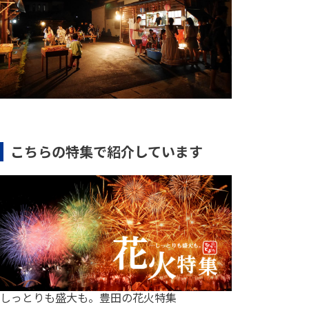
こちらの特集で紹介しています
しっとりも盛大も。豊田の花火特集