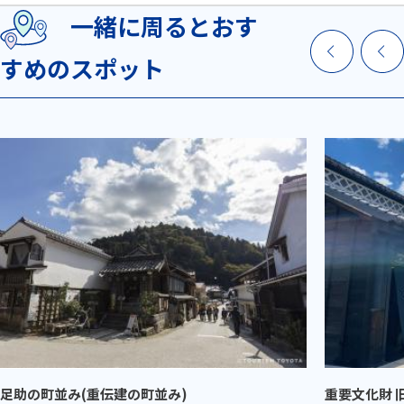
一緒に周るとおす
すめのスポット
足助の町並み(重伝建の町並み)
重要文化財 