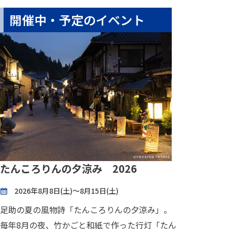
開催中・予定のイベント
たんころりんの夕涼み 2026
2026年8月8日(土)～8月15日(土)
足助の夏の風物詩「たんころりんの夕涼み」。
毎年8月の夜、竹かごと和紙で作った行灯「たん