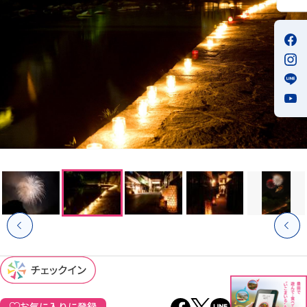
お気に入りに登録