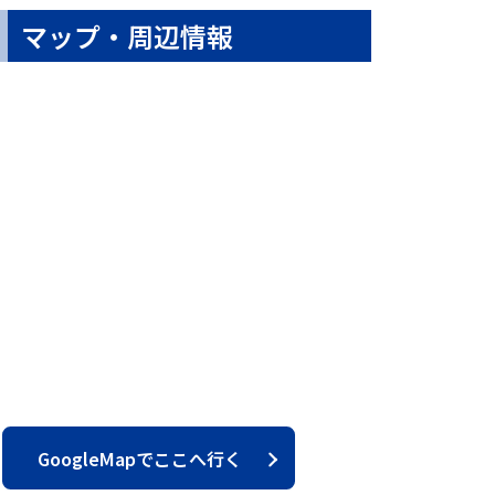
マップ・周辺情報
GoogleMapでここへ行く