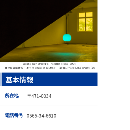
基本情報
〒471-0034
所在地
0565-34-6610
電話番号