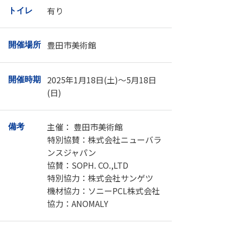
有り
トイレ
豊田市美術館
開催場所
2025年1月18日(土)～5月18日
開催時期
(日)
主催： 豊田市美術館
備考
特別協賛：株式会社ニューバラ
ンスジャパン
協賛：SOPH. CO.,LTD
特別協力：株式会社サンゲツ
機材協力：ソニーPCL株式会社
協力：ANOMALY