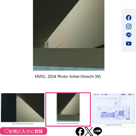
お気に入りに登録