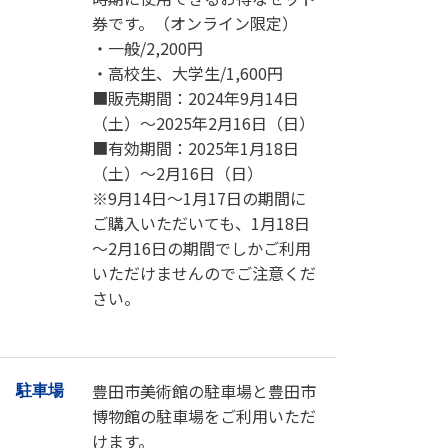
券です。（オンライン限定）
・一般/2,200円
・高校生、大学生/1,600円
■販売期間：2024年9月14日
（土）～2025年2月16日（日）
■有効期間：2025年1月18日
（土）～2月16日（日）
※9月14日～1月17日の期間に
ご購入いただいても、1月18日
～2月16日の期間でしかご利用
いただけませんのでご注意くだ
さい。
豊田市美術館の駐車場と豊田市
駐車場
博物館の駐車場をご利用いただ
けます。