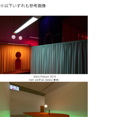
※以下いずれも参考画像