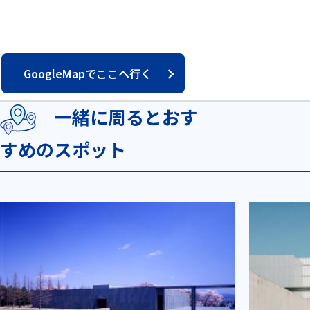
GoogleMapでここへ行く
一緒に周るとおす
すめのスポット