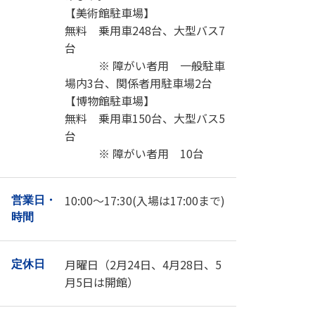
【美術館駐車場】
無料 乗用車248台、大型バス7
台
※ 障がい者用 一般駐車
場内3台、関係者用駐車場2台
【博物館駐車場】
無料 乗用車150台、大型バス5
台
※ 障がい者用 10台
10:00～17:30(入場は17:00まで)
営業日・
時間
月曜日（2月24日、4月28日、5
定休日
月5日は開館）