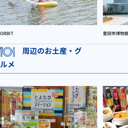
ORBIT
豊田市博物
周辺のお土産・グ
ルメ