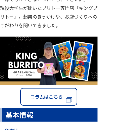
現役大学生が開いたブリトー専門店「キングブ
リトー」。起業のきっかけや、お店づくりへの
こだわりを聞いてきました。
コラムはこちら
基本情報