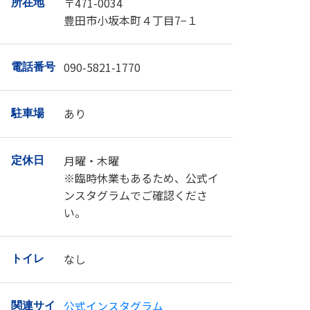
〒471-0034
所在地
豊田市小坂本町４丁目7−１
090-5821-1770
電話番号
あり
駐車場
月曜・木曜
定休日
※臨時休業もあるため、公式イ
ンスタグラムでご確認くださ
い。
なし
トイレ
公式インスタグラム
関連サイ