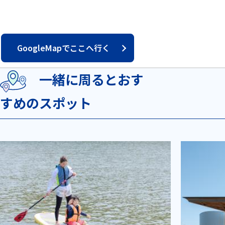
GoogleMapでここへ行く
一緒に周るとおす
すめのスポット