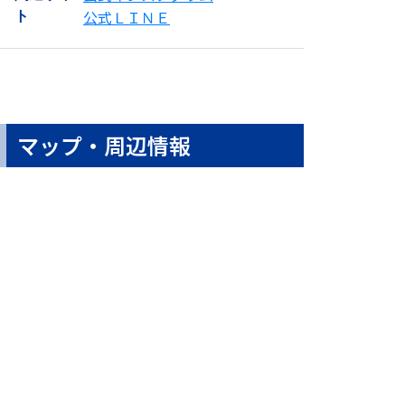
公式ＬＩＮＥ
ト
マップ・周辺情報