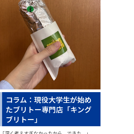
コラム：現役大学生が始め
たブリトー専門店「キング
ブリトー」
「深く考えすぎなかったから、できた。」