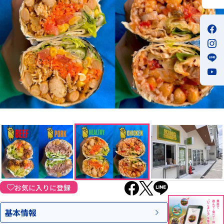
お気に入りに登録
基本情報