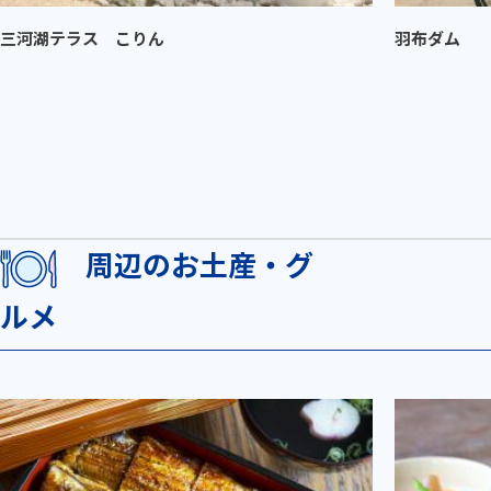
三河湖テラス こりん
羽布ダム
周辺のお土産・グ
ルメ