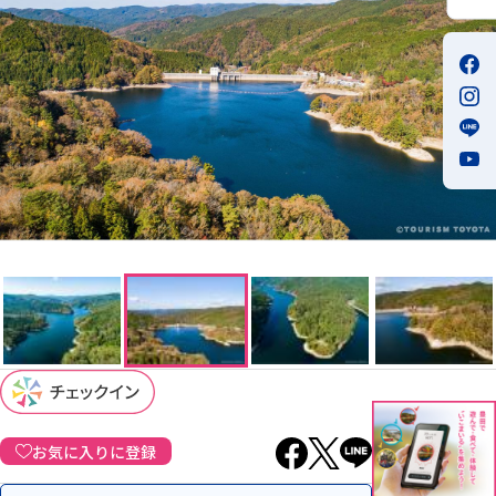
お気に入りに登録