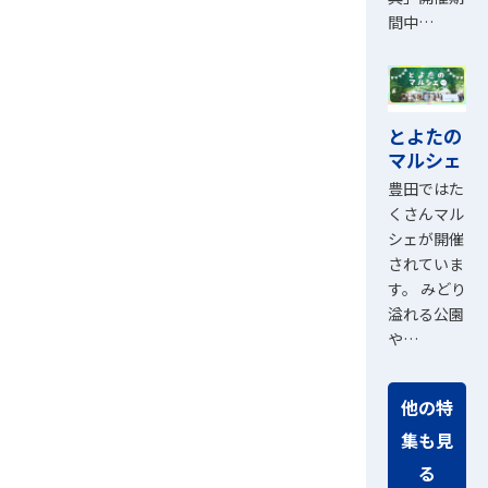
間中…
とよたの
マルシェ
豊田ではた
くさんマル
シェが開催
されていま
す。 みどり
溢れる公園
や…
他の特
集も見
る