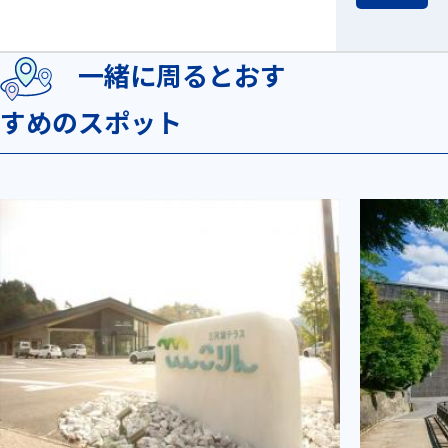
一緒に周るとおす
すめのスポット