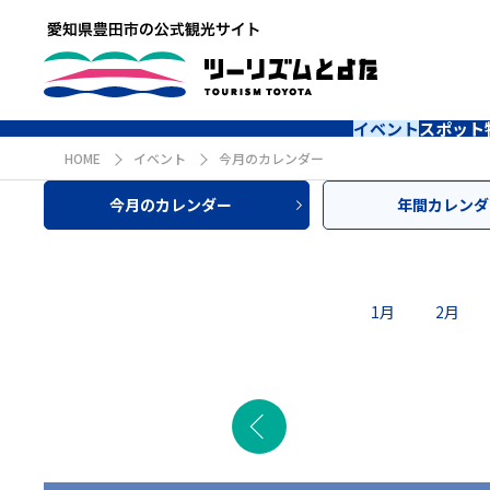
イベント
スポット
HOME
イベント
今月のカレンダー
今月のカレンダー
年間カレンダ
1月
2月
前の月