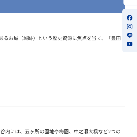
もあるお城（城跡）という歴史資源に焦点を当て、「豊田
谷内には、五ヶ所の園地や梅園、中之瀬大橋など2つの