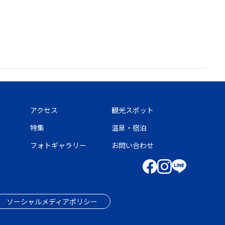
アクセス
観光スポット
特集
温泉・宿泊
フォトギャラリー
お問い合わせ
ソーシャルメディアポリシー