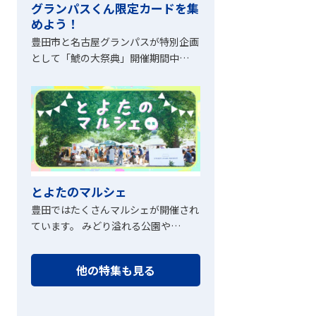
グランパスくん限定カードを集
めよう！
豊田市と名古屋グランパスが特別企画
として「鯱の大祭典」開催期間中…
とよたのマルシェ
豊田ではたくさんマルシェが開催され
ています。 みどり溢れる公園や…
他の特集も見る