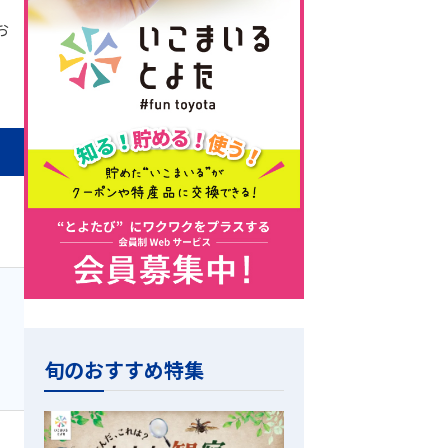
お
旬のおすすめ特集